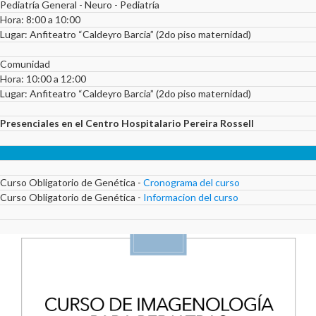
Pediatría General - Neuro - Pediatría
Hora: 8:00 a 10:00
Lugar: Anfiteatro “Caldeyro Barcia” (2do piso maternidad)
Comunidad
Hora: 10:00 a 12:00
Lugar: Anfiteatro “Caldeyro Barcia” (2do piso maternidad)
Presenciales en el Centro Hospitalario Pereira Rossell
Curso Obligatorio de Genética -
Cronograma del curso
Curso Obligatorio de Genética -
Informacion del curso