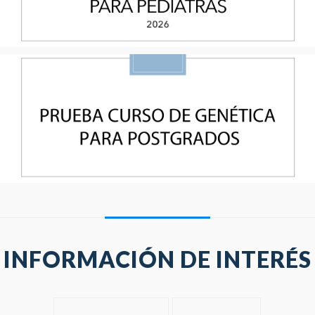
INFORMACIÓN DE INTERÉS