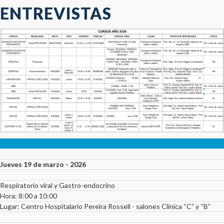
ENTREVISTAS
Jueves 19 de marzo - 2026
Respiratorio viral y Gastro-endocrino
Hora: 8:00 a 10:00
Lugar: Centro Hospitalario Pereira Rossell - salones Clínica “C” y “B”