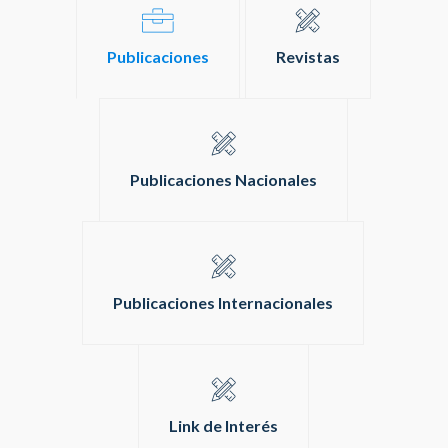
Publicaciones
Revistas
Publicaciones Nacionales
Publicaciones Internacionales
Link de Interés