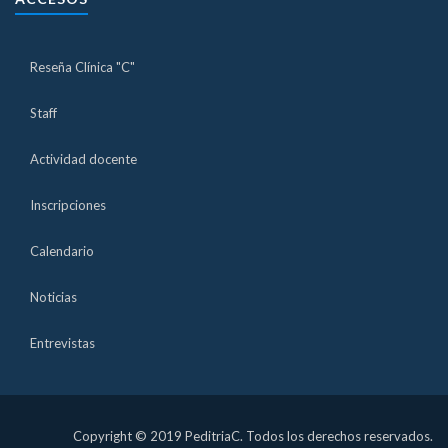
Reseña Clínica "C"
Staff
Actividad docente
Inscripciones
Calendario
Noticias
Entrevistas
Copyright © 2019 PeditriaC. Todos los derechos reservados.