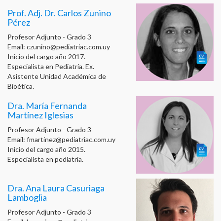
Prof. Adj. Dr. Carlos Zunino
Pérez
Profesor Adjunto - Grado 3
Email:
czunino@pediatriac.com.uy
Inicio del cargo año 2017.
Especialista en Pediatría. Ex.
Asistente Unidad Académica de
Bioética.
Dra. María Fernanda
Martínez Iglesias
Profesor Adjunto - Grado 3
Email:
fmartinez@pediatriac.com.uy
Inicio del cargo año 2015.
Especialista en pediatría.
Dra. Ana Laura Casuriaga
Lamboglia
Profesor Adjunto - Grado 3