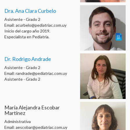
Dra. Ana Clara Curbelo
Asistente - Grado 2
Email:
acurbelo@pediatriac.com.uy
Inicio del cargo año 2019.
Especialista en Pediatría.
Dr. Rodrigo Andrade
Asistente - Grado 2
Email:
randrade@pediatriac.com.uy
Asistente - Grado 2
María Alejandra Escobar
Martínez
Administrativa
Email:
aescobar@pediatriac.com.uy