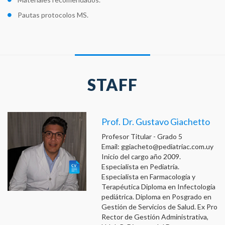
Pautas protocolos MS.
STAFF
Prof. Dr. Gustavo Giachetto
Profesor Titular - Grado 5
Email:
ggiacheto@pediatriac.com.uy
Inicio del cargo año 2009.
Especialista en Pediatría.
Especialista en Farmacología y
Terapéutica Diploma en Infectología
pediátrica. Diploma en Posgrado en
Gestión de Servicios de Salud. Ex Pro
Rector de Gestión Administrativa,