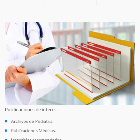
Publicaciones de interes.
Archivos de Pediatría.
Publicaciones Médicas.
Materiales recomendados.