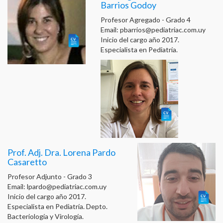
Barrios Godoy
Profesor Agregado - Grado 4
Email:
pbarrios@pediatriac.com.uy
Inicio del cargo año 2017.
Especialista en Pediatría.
Prof. Adj. Dra. Lorena Pardo
Casaretto
Profesor Adjunto - Grado 3
Email:
lpardo@pediatriac.com.uy
Inicio del cargo año 2017.
Especialista en Pediatría. Depto.
Bacteriología y Virología.