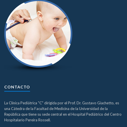
CONTACTO
La Clínica Pediátrica "C" dirigida por el Prof. Dr. Gustavo Giachetto, es
una Cátedra de la Facultad de Medicina de la Universidad de la
República que tiene su sede central en el Hospital Pediátrico del Centro
Hospitalario Pereira Rossell.