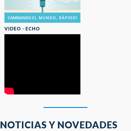
VIDEO - ECHO
NOTICIAS Y NOVEDADES