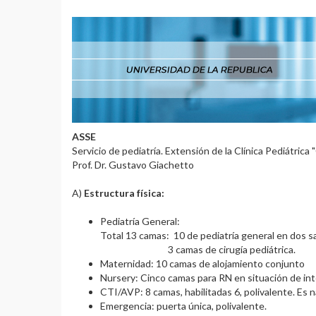
ASSE
Servicio de pediatría. Extensión de la Clínica Pediátrica 
Prof. Dr. Gustavo Giachetto
A)
Estructura física:
Pediatría General:
Total 13 camas: 10 de pediatría general e
3 camas de cirugía pediátrica.
Maternidad: 10 camas de alojamiento conjunto
Nursery: Cinco camas para RN en situación de in
CTI/AVP: 8 camas, habilitadas 6, polivalente. Es na
Emergencia: puerta única, polivalente.