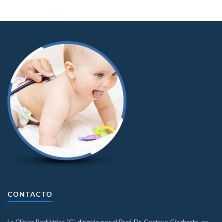
CONTACTO