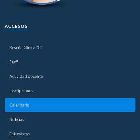
ACCESOS
Reseña Clínica "C"
Staff
Actividad docente
Inscripciones
Calendario
Noticias
Entrevistas