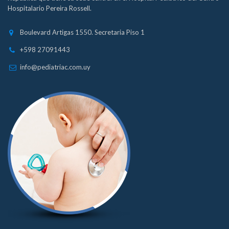
Hospitalario Pereira Rossell.
Boulevard Artigas 1550. Secretaria Piso 1
+598 27091443
info@pediatriac.com.uy