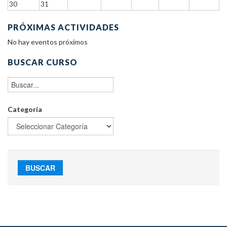
30
31
PRÓXIMAS ACTIVIDADES
No hay eventos próximos
BUSCAR CURSO
Categoría