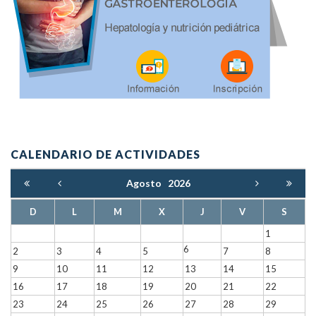
CALENDARIO DE ACTIVIDADES
Agosto
2026
D
L
M
X
J
V
S
1
6
2
3
4
5
7
8
9
10
11
12
13
14
15
16
17
18
19
20
21
22
23
24
25
26
27
28
29