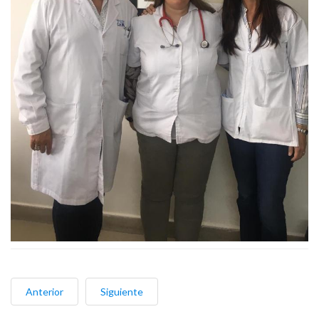
Anterior
Siguiente