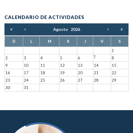
CALENDARIO DE ACTIVIDADES
Agosto
2026
D
L
M
X
J
V
S
1
7
2
3
4
5
6
8
9
10
11
12
13
14
15
16
17
18
19
20
21
22
23
24
25
26
27
28
29
30
31