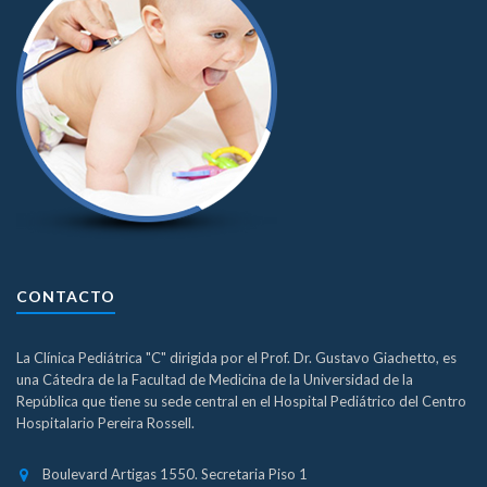
CONTACTO
La Clínica Pediátrica "C" dirigida por el Prof. Dr. Gustavo Giachetto, es
una Cátedra de la Facultad de Medicina de la Universidad de la
República que tiene su sede central en el Hospital Pediátrico del Centro
Hospitalario Pereira Rossell.
Boulevard Artigas 1550. Secretaria Piso 1