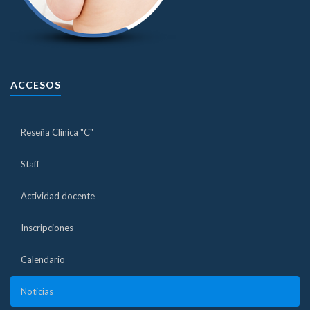
ACCESOS
Reseña Clínica "C"
Staff
Actividad docente
Inscripciones
Calendario
Noticias