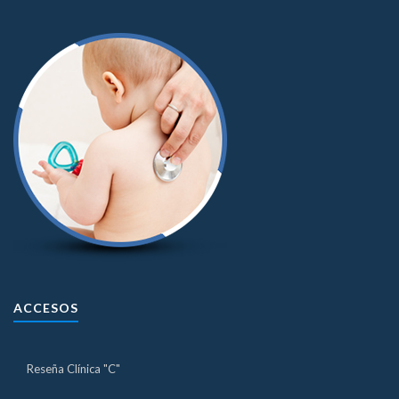
ACCESOS
Reseña Clínica "C"