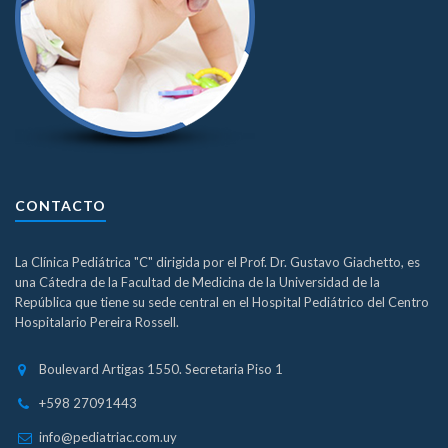
CONTACTO
La Clínica Pediátrica "C" dirigida por el Prof. Dr. Gustavo Giachetto, es
una Cátedra de la Facultad de Medicina de la Universidad de la
República que tiene su sede central en el Hospital Pediátrico del Centro
Hospitalario Pereira Rossell.
Boulevard Artigas 1550. Secretaria Piso 1
+598 27091443
info@pediatriac.com.uy