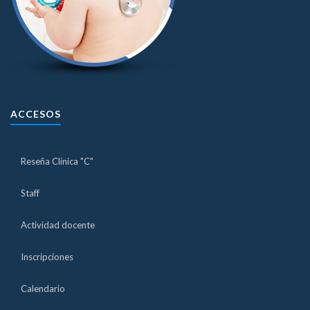
ACCESOS
Reseña Clínica "C"
Staff
Actividad docente
Inscripciones
Calendario