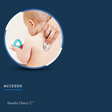
ACCESOS
Reseña Clínica "C"