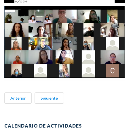
Anterior
Siguiente
CALENDARIO DE ACTIVIDADES