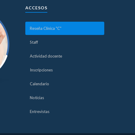
ACCESOS
Reseña Clínica "C"
Staff
Actividad docente
Inscripciones
Calendario
Noticias
Entrevistas