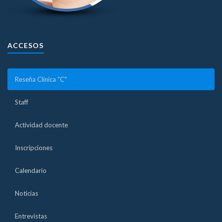
ACCESOS
Reseña Clínica "C"
Staff
Actividad docente
Inscripciones
Calendario
Noticias
Entrevistas