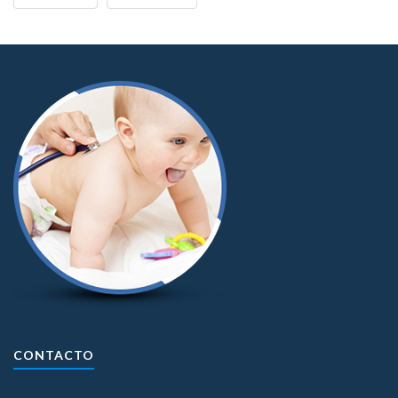
CONTACTO