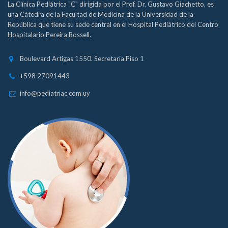
La Clínica Pediátrica "C" dirigida por el Prof. Dr. Gustavo Giachetto, es
una Cátedra de la Facultad de Medicina de la Universidad de la
República que tiene su sede central en el Hospital Pediátrico del Centro
Hospitalario Pereira Rossell.
Boulevard Artigas 1550. Secretaria Piso 1
+598 27091443
info@pediatriac.com.uy