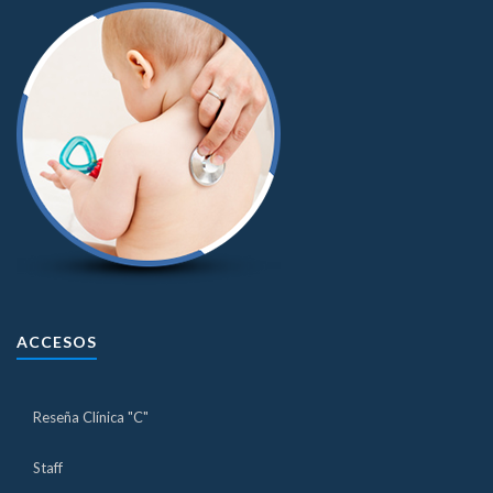
ACCESOS
Reseña Clínica "C"
Staff