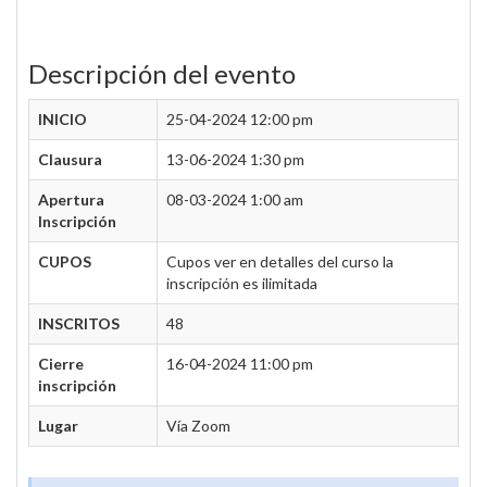
Descripción del evento
INICIO
25-04-2024 12:00 pm
Clausura
13-06-2024 1:30 pm
Apertura
08-03-2024 1:00 am
Inscripción
CUPOS
Cupos ver en detalles del curso la
inscripción es ilimitada
INSCRITOS
48
Cierre
16-04-2024 11:00 pm
inscripción
Lugar
Vía Zoom