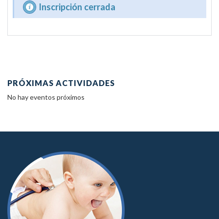
Inscripción cerrada
PRÓXIMAS ACTIVIDADES
No hay eventos próximos