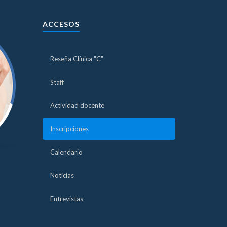
ACCESOS
Reseña Clínica "C"
Staff
Actividad docente
Inscripciones
Calendario
Noticias
Entrevistas