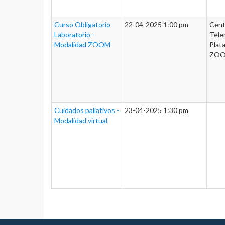
Curso Obligatorio
22-04-2025 1:00 pm
Cent
Laboratorio -
Tele
Modalidad ZOOM
Plat
ZOOM
Cuidados paliativos -
23-04-2025 1:30 pm
Modalidad virtual