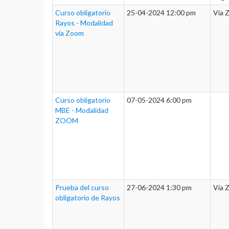
Curso obligatorio
25-04-2024 12:00 pm
Vía 
Rayos - Modalidad
vía Zoom
Curso obligatorio
07-05-2024 6:00 pm
MBE - Modalidad
ZOOM
Prueba del curso
27-06-2024 1:30 pm
Vía 
obligatorio de Rayos