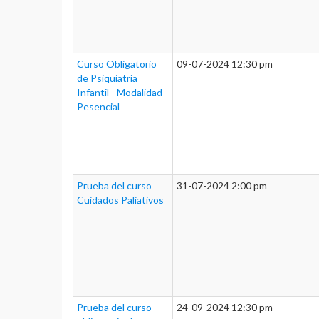
Curso Obligatorio
09-07-2024 12:30 pm
de Psiquiatría
Infantil - Modalidad
Pesencial
Prueba del curso
31-07-2024 2:00 pm
Cuidados Paliativos
Prueba del curso
24-09-2024 12:30 pm