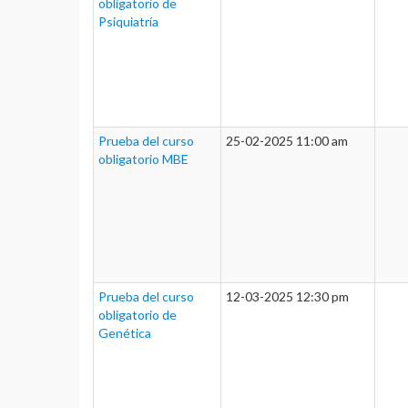
obligatorio de
Psiquiatría
Prueba del curso
25-02-2025 11:00 am
obligatorio MBE
Prueba del curso
12-03-2025 12:30 pm
obligatorio de
Genética