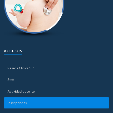
ACCESOS
Reseña Clínica "C"
Staff
Actividad docente
Inscripciones