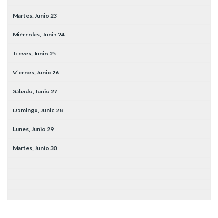
Martes,
Junio
23
Miércoles,
Junio
24
Jueves,
Junio
25
Viernes,
Junio
26
Sábado,
Junio
27
Domingo,
Junio
28
Lunes,
Junio
29
Martes,
Junio
30