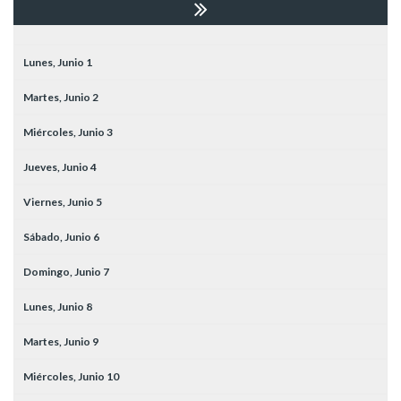
Lunes,
Junio
1
Martes,
Junio
2
Miércoles,
Junio
3
Jueves,
Junio
4
Viernes,
Junio
5
Sábado,
Junio
6
Domingo,
Junio
7
Lunes,
Junio
8
Martes,
Junio
9
Miércoles,
Junio
10