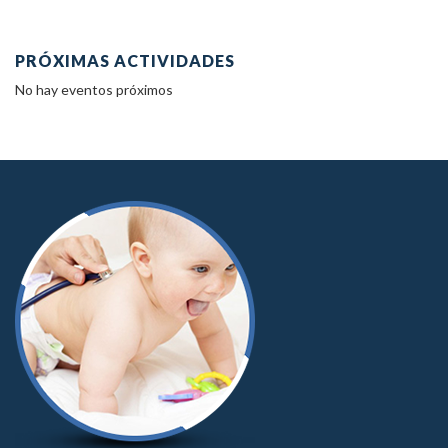
PRÓXIMAS ACTIVIDADES
No hay eventos próximos