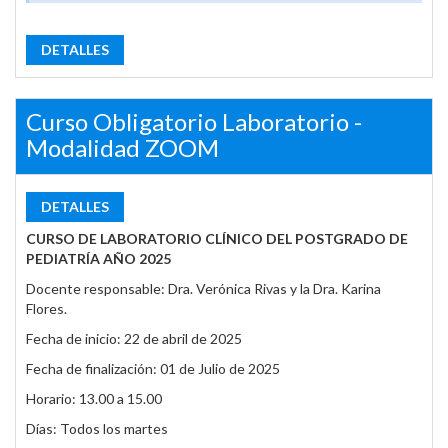
DETALLES
Curso Obligatorio Laboratorio -
Modalidad ZOOM
DETALLES
CURSO DE LABORATORIO CLÍNICO DEL POSTGRADO DE
PEDIATRÍA AÑO 2025
Docente responsable: Dra. Verónica Rivas y la Dra. Karina
Flores.
Fecha de inicio: 22 de abril de 2025
Fecha de finalización: 01 de Julio de 2025
Horario: 13.00 a 15.00
Días: Todos los martes