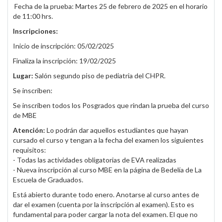
Fecha de la prueba: Martes 25 de febrero de 2025 en el horario
de 11:00 hrs.
Inscripciones:
Inicio de inscripción: 05/02/2025
Finaliza la inscripción: 19/02/2025
Lugar:
Salón segundo piso de pediatria del CHPR.
Se inscriben:
Se inscriben todos los Posgrados que rindan la prueba del curso
de MBE
Atención:
Lo podrán dar aquellos estudiantes que hayan
cursado el curso y tengan a la fecha del examen los siguientes
requisitos:
- Todas las actividades obligatorias de EVA realizadas
- Nueva inscripción al curso MBE en la página de Bedelía de La
Escuela de Graduados.
Está abierto durante todo enero. Anotarse al curso antes de
dar el examen (cuenta por la inscripción al examen). Esto es
fundamental para poder cargar la nota del examen. El que no