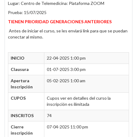
Lugar: Centro de Telemedicina: Plataforma ZOOM
Prueba: 15/07/2025
TIENEN PRIORIDAD GENERACIONES ANTERIORES
Antes de iniciar el curso, se les enviará link para que se puedan
conectar al mismo.
INICIO
22-04-2025 1:00 pm
Clausura
01-07-2025 3:00 pm
Apertura
05-02-2025 1:00 am
Inscripción
CUPOS
Cupos ver en detalles del curso la
inscripción es ilimitada
INSCRITOS
74
Cierre
07-04-2025 11:00 pm
inscripción