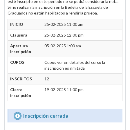
esté inscripto en este período no se podrá considerar la nota.
Si no realizan la inscripción en la Bedelía de la Escuela de
Graduados no están habilitados a rendir la prueba.
INICIO
25-02-2025 11:00 am
Clausura
25-02-2025 12:00 pm
Apertura
05-02-2025 1:00 am
Inscripción
CUPOS
Cupos ver en detalles del curso la
inscripción es ilimitada
INSCRITOS
12
Cierre
19-02-2025 11:00 pm
inscripción
Inscripción cerrada