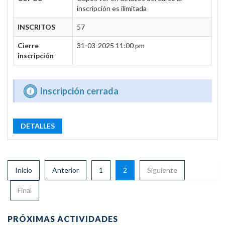
inscripción es ilimitada
INSCRITOS
57
Cierre
31-03-2025 11:00 pm
inscripción
Inscripción cerrada
DETALLES
Inicio
Anterior
1
2
Siguiente
Final
PRÓXIMAS ACTIVIDADES