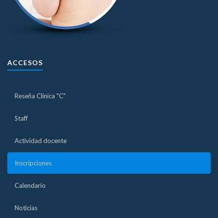
ACCESOS
Reseña Clínica "C"
Staff
Actividad docente
Inscripciones
Calendario
Noticias