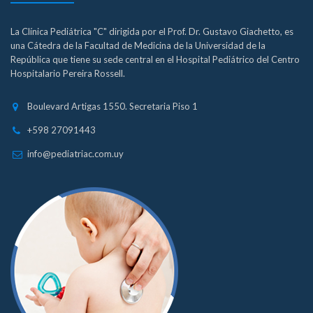
La Clínica Pediátrica "C" dirigida por el Prof. Dr. Gustavo Giachetto, es
una Cátedra de la Facultad de Medicina de la Universidad de la
República que tiene su sede central en el Hospital Pediátrico del Centro
Hospitalario Pereira Rossell.
Boulevard Artigas 1550. Secretaria Piso 1
+598 27091443
info@pediatriac.com.uy