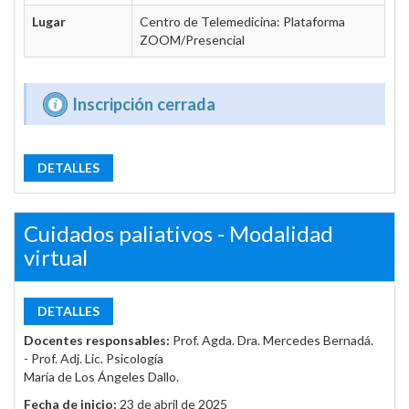
Lugar
Centro de Telemedicina: Plataforma
ZOOM/Presencial
Inscripción cerrada
DETALLES
Cuidados paliativos - Modalidad
virtual
DETALLES
Docentes responsables:
Prof. Agda. Dra. Mercedes Bernadá.
- Prof. Adj. Lic. Psicología
María de Los Ángeles Dallo.
Fecha de inicio:
23 de abril de 2025