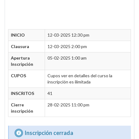
INICIO
12-03-2025 12:30 pm
Clausura
12-03-2025 2:00 pm
Apertura
05-02-2025 1:00 am
Inscripción
CUPOS
Cupos ver en detalles del curso la
inscripción es ilimitada
INSCRITOS
41
Cierre
28-02-2025 11:00 pm
inscripción
Inscripción cerrada