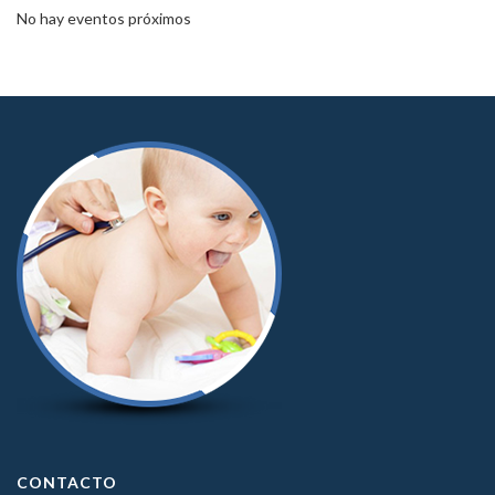
No hay eventos próximos
CONTACTO