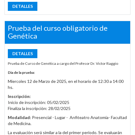
DETALLES
Prueba del curso obligatorio de
Genética
DETALLES
Prueba de Curso de Genética a cargo del Profesor Dr. Victor Raggio
Dia de la prueba:
Miercoles 12 de Marzo de 2025, en el horario de 12:30 a 14:00
hs.
Inscripción:
Inicio de inscripción: 05/02/2025
Finaliza la inscripción: 28/02/2025
Modalidad:
Presencial - Lugar - Anfiteatro Anatomía- Facultad
de Medicina.
La evaluación será similar a la del primer período. Se evaluarán