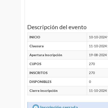
Descripción del evento
INICIO
10-10-2024 
Clausura
11-10-2024 
Apertura Inscripción
19-08-2024 
CUPOS
270
INSCRITOS
270
DISPONIBLES
0
Cierre inscripción
11-10-2024 
Inscripción cerrada