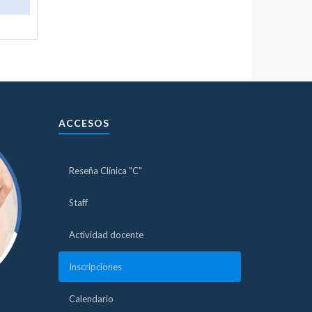
ACCESOS
Reseña Clínica "C"
Staff
Actividad docente
Inscripciones
Calendario