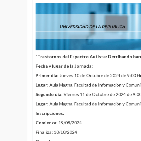
“Trastornos del Espectro Autista: Derribando bar
Fecha y lugar de la Jornada:
Primer día:
Jueves 10 de Octubre de 2024 de 9:00 Hr
Lugar:
Aula Magna. Facultad de Información y Comuni
Segundo día:
Viernes 11 de Octubre de 2024 de 9:00
Lugar:
Aula Magna. Facultad de Información y Comuni
Inscripciones:
Comienza:
19/08/2024
Finaliza:
10/10/2024