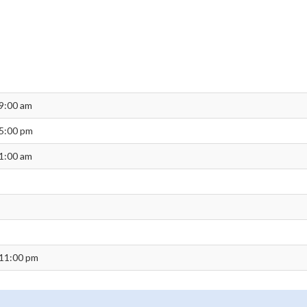
9:00 am
5:00 pm
1:00 am
11:00 pm