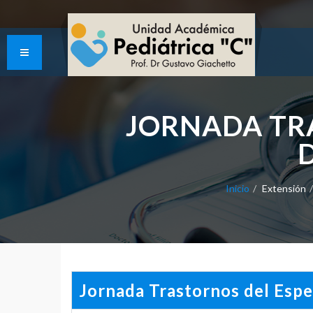
JORNADA TRA
Inicio
Extensión
Jornada Trastornos del Espe