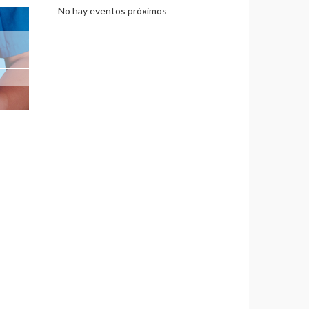
No hay eventos próximos