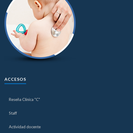
ACCESOS
Reseña Clínica "C"
Staff
Actividad docente