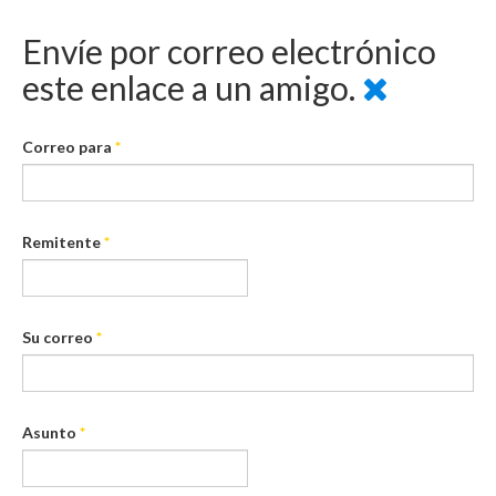
Envíe por correo electrónico
este enlace a un amigo.
Correo para
*
Remitente
*
Su correo
*
Asunto
*