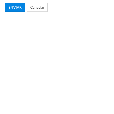
ENVIAR
Cancelar