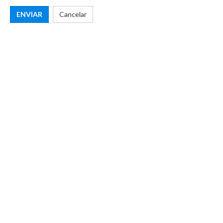
ENVIAR
Cancelar