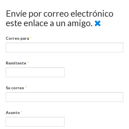
Envíe por correo electrónico
este enlace a un amigo.
Correo para
*
Remitente
*
Su correo
*
Asunto
*